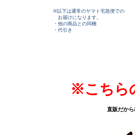
※以下は通常のヤマト宅急便での
お届けになります。
・他の商品との同梱
・代引き
※こちら
直販だから