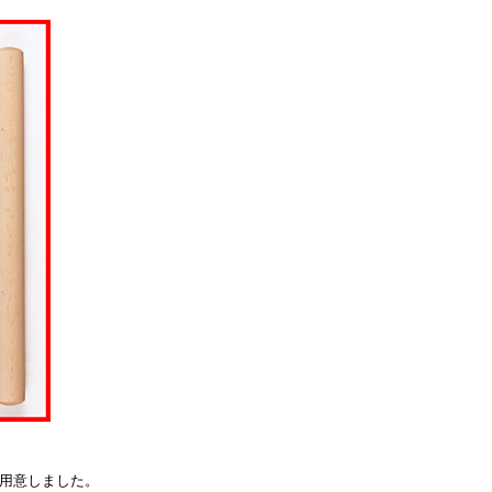
用意しました。