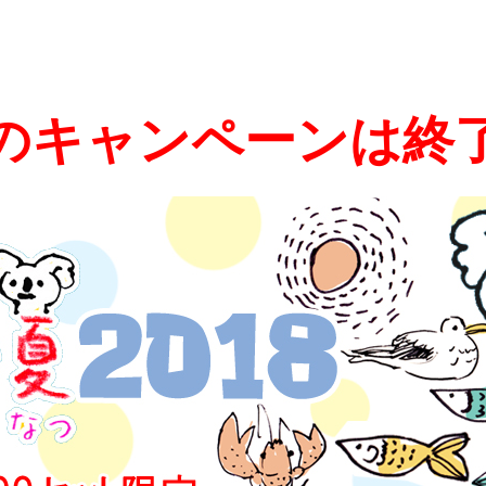
のキャンペーンは終