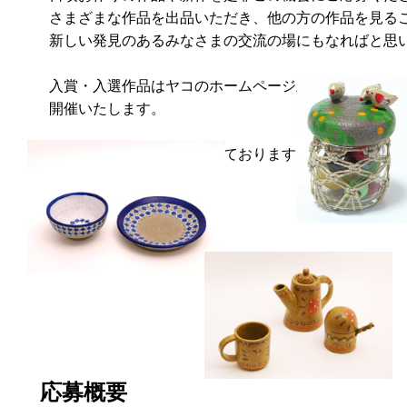
さまざまな作品を出品いただき、他の方の作品を見る
新しい発見のあるみなさまの交流の場にもなればと思
入賞・入選作品はヤコのホームページ上にて受賞作品
開催いたします。
みなさまのご応募お待ちしております。
応募概要