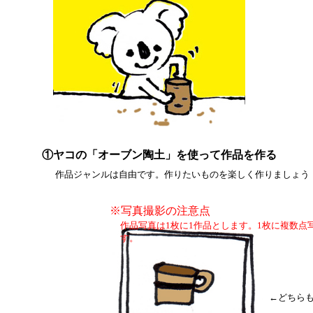
①ヤコの「オーブン陶土」を使って作品を作る
作品ジャンルは自由です。作りたいものを楽しく作りましょう
※写真撮影の注意点
作品写真は1枚に1作品とします。1枚に複数点
す。
←どちら