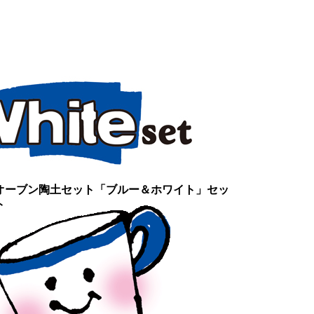
オーブン陶土セット「ブルー＆ホワイト」セッ
ト